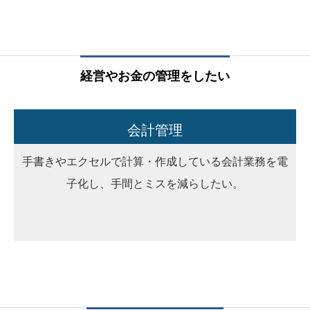
経営やお金の管理をしたい
会計管理
手書きやエクセルで計算・作成している会計業務を電
子化し、手間とミスを減らしたい。