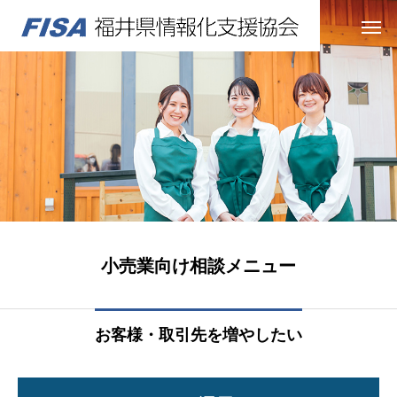
小売業向け相談メニュー
お客様・取引先を増やしたい