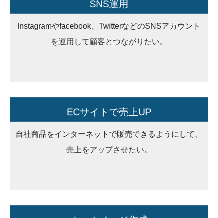
SNS運用
Instagramやfacebook、TwitterなどのSNSアカウント
を運用して顧客とつながりたい。
ECサイトで売上UP
自社商品をインターネットで販売できるようにして、
売上をアップさせたい。