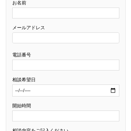
お名前
メールアドレス
電話番号
相談希望日
開始時間
相談内容をご記入ください。