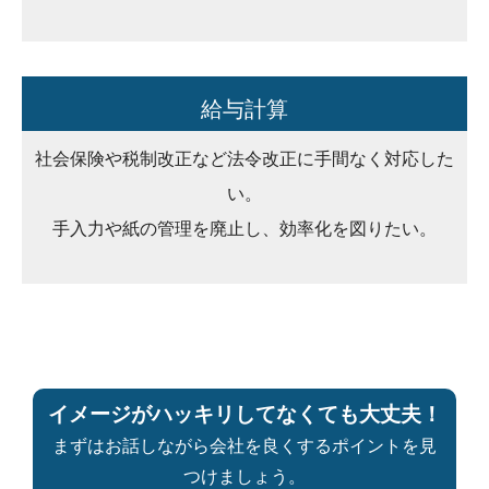
給与計算
社会保険や税制改正など法令改正に手間なく対応した
い。
手入力や紙の管理を廃止し、効率化を図りたい。
イメージがハッキリしてなくても大丈夫！
まずはお話しながら会社を良くするポイントを見
つけましょう。