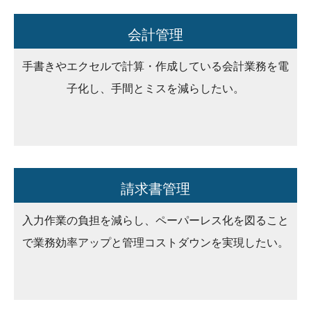
会計管理
手書きやエクセルで計算・作成している会計業務を電
子化し、手間とミスを減らしたい。
請求書管理
入力作業の負担を減らし、ペーパーレス化を図ること
で業務効率アップと管理コストダウンを実現したい。