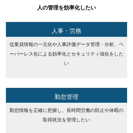
人の管理を効率化したい
人事・労務
従業員情報の一元化や人事評価データ管理・分析、ペ
ーパーレス化による効率化とセキュリティ強化をした
い
勤怠管理
勤怠情報を正確に把握し、長時間労働の防止や休暇の
取得状況を管理したい