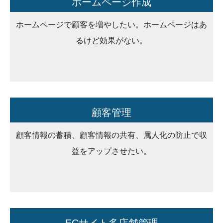
ホームページ作成
ホームページで顧客を増やしたい。ホームページはあ
るけど効果がない。
顧客管理
顧客情報の蓄積、顧客情報の共有、属人化の防止で収
益をアップさせたい。