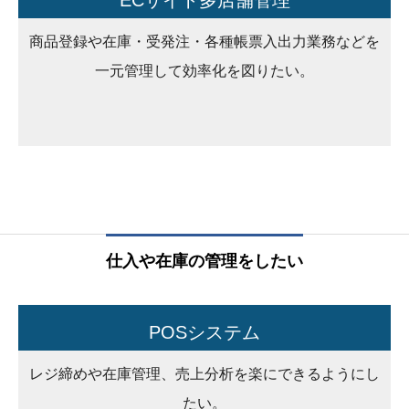
ECサイト多店舗管理
商品登録や在庫・受発注・各種帳票入出力業務などを
一元管理して効率化を図りたい。
仕入や在庫の管理をしたい
POSシステム
レジ締めや在庫管理、売上分析を楽にできるようにし
たい。