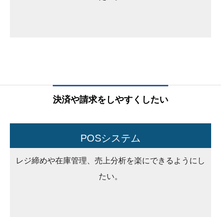
決済や請求をしやすくしたい
POSシステム
レジ締めや在庫管理、売上分析を楽にできるようにし
たい。