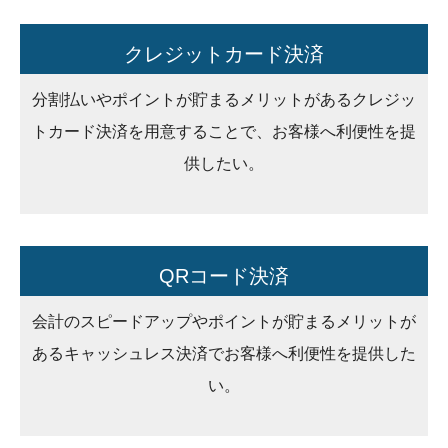
クレジットカード決済
分割払いやポイントが貯まるメリットがあるクレジッ
トカード決済を用意することで、お客様へ利便性を提
供したい。
QRコード決済
会計のスピードアップやポイントが貯まるメリットが
あるキャッシュレス決済でお客様へ利便性を提供した
い。