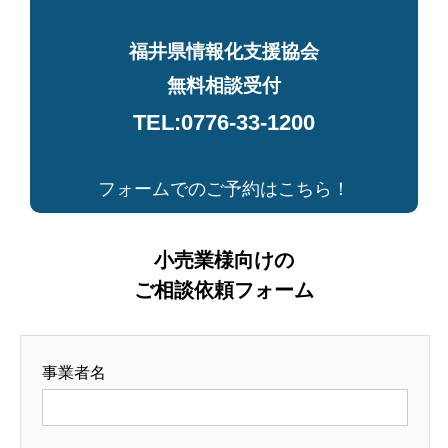
福井県情報化支援協会
無料相談受付
TEL:0776-33-1200
フォームでのご予約はこちら！
小売業様向けの
ご相談依頼フォーム
事業者名